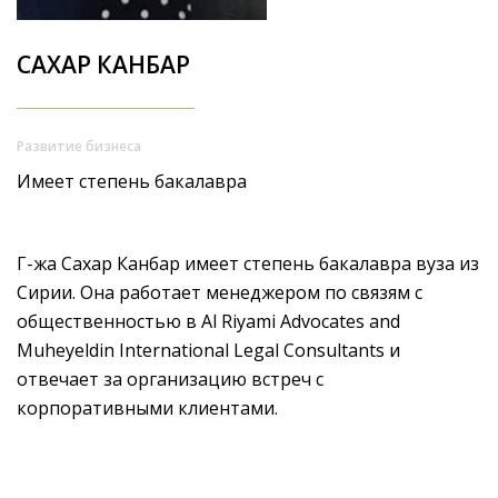
САХАР КАНБАР
Развитие бизнеса
Имеет степень бакалавра
Г-жа Сахар Канбар имеет степень бакалавра вуза из
Сирии. Она работает менеджером по связям с
общественностью в Al Riyami Advocates and
Muheyeldin International Legal Consultants и
отвечает за организацию встреч с
корпоративными клиентами.