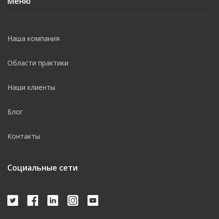
Меню
Наша компания
Области практики
Наши клиенты
Блог
Контакты
Социальные сети