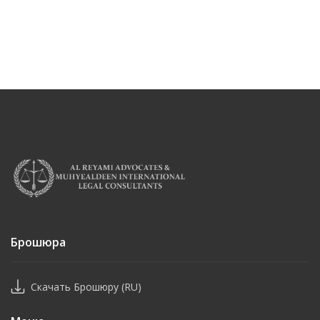
Брошюра
Скачать Брошюру (RU)