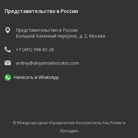
Представительство в России
Представительство в России
Большой Казённый переулок, д. 2, Москва
+7 (495) 998-82-28
andrey@alriyamiadvocates.com
Написать в WhatsApp
© Международные Юридические Консультанты Аль Реями и
Мухеддин