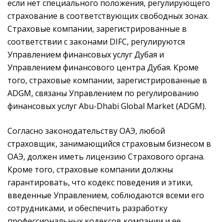
если нет специального положения, регулирующего
страхование в соответствующих свободных зонах.
Страховые компании, зарегистрированные в
соответствии с законами DIFC, регулируются
Управлением финансовых услуг Дубая и
Управлением финансового центра Дубая. Кроме
того, страховые компании, зарегистрированные в
ADGM, связаны Управлением по регулированию
финансовых услуг Abu-Dhabi Global Market (ADGM).
Согласно законодательству ОАЭ, любой
страховщик, занимающийся страховым бизнесом в
ОАЭ, должен иметь лицензию Страхового органа.
Кроме того, страховые компании должны
гарантировать, что кодекс поведения и этики,
введенные Управлением, соблюдаются всеми его
сотрудниками, и обеспечить разработку
профессиональных кодексов компании и ее