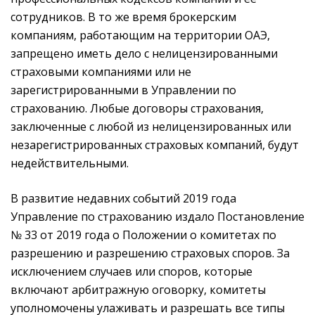
сотрудников. В то же время брокерским
компаниям, работающим на территории ОАЭ,
запрещено иметь дело с нелицензированными
страховыми компаниями или не
зарегистрированными в Управлении по
страхованию. Любые договоры страхования,
заключенные с любой из нелицензированных или
незарегистрированных страховых компаний, будут
недействительными.
В развитие недавних событий 2019 года
Управление по страхованию издало Постановление
№ 33 от 2019 года о Положении о комитетах по
разрешению и разрешению страховых споров. За
исключением случаев или споров, которые
включают арбитражную оговорку, комитеты
уполномочены улаживать и разрешать все типы