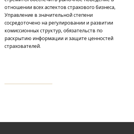
отношении всех аспектов страхового бизнеса,
Управление в значительной степени
сосредоточено на регулировании и развитии
комиссионных структур, обязательств по
раскрытию информации и защите ценностей
страхователей.