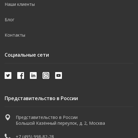
Наши клиенты
Блог
Контакты
Социальные сети
Представительство в России
Представительство в России
Большой Казённый переулок, д. 2, Москва
+7 (495) 998-82-28