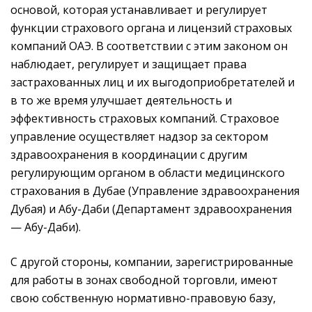
основой, которая устанавливает и регулирует
функции страхового органа и лицензий страховых
компаний ОАЭ. В соответствии с этим законом он
наблюдает, регулирует и защищает права
застрахованных лиц и их выгодоприобретателей и
в то же время улучшает деятельность и
эффективность страховых компаний. Страховое
управление осуществляет надзор за сектором
здравоохранения в координации с другим
регулирующим органом в области медицинского
страхования в Дубае (Управление здравоохранения
Дубая) и Абу-Даби (Департамент здравоохранения
— Абу-Даби).
С другой стороны, компании, зарегистрированные
для работы в зонах свободной торговли, имеют
свою собственную нормативно-правовую базу,