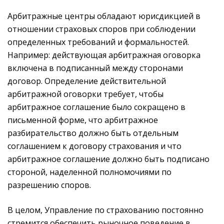
Арбитражные центры обладают юрисдикцией в
отношении страховых споров при соблюдении
определенных требований и формальностей.
Например: действующая арбитражная оговорка
включена в подписанный между сторонами
договор. Определение действительной
арбитражной оговорки требует, чтобы
арбитражное соглашение было сокращено в
письменной форме, что арбитражное
разбирательство должно быть отдельным
соглашением к договору страхования и что
арбитражное соглашение должно быть подписано
стороной, наделенной полномочиями по
разрешению споров.
В целом, Управление по страхованию постоянно
стремится обеспечить рыночное поведение в