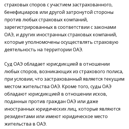
страховых споров с участием застрахованного,
бенефициаров или другой затронутой стороны
против любых страховых компаний,
зарегистрированных в соответствии с законами
ОАЭ, и других иностранных страховых компаний,
которые уполномочены осуществлять страховую
деятельность на территории ОАЭ.
Суд ОАЭ обладает юрисдикцией в отношении
любых споров, возникающих из страхового полиса,
при условии, что застрахованный является текущим
местом жительства ОАЭ. Кроме того, суды ОАЭ
обладают юрисдикцией в отношении исков,
поданных против граждан ОАЭ или даже
иностранных юридических лиц, которые являются
резидентами или имеют юридическое место
жительства в ОАЭ.