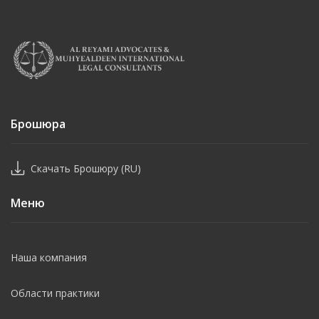
Брошюра
Скачать Брошюру (RU)
Меню
Наша компания
Области практики