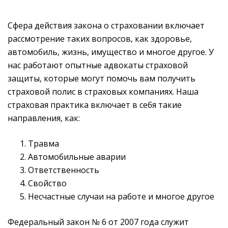
Сфера действия закона о страховании включает
рассмотрение таких вопросов, как здоровье,
автомобиль, жизнь, имущество и многое другое. У
нас работают опытные адвокаты страховой
защиты, которые могут помочь вам получить
страховой полис в страховых компаниях. Наша
страховая практика включает в себя такие
направления, как:
Травма
Автомобильные аварии
Ответственность
Свойство
Несчастные случаи на работе и многое другое
Федеральный закон № 6 от 2007 года служит