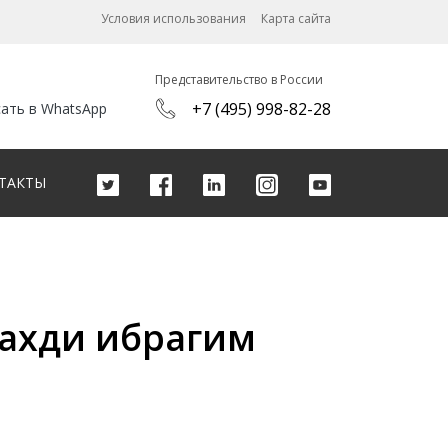
Условия использования
Карта сайта
Представительство в России
+7 (495) 998-82-28
ать в WhatsApp
ТАКТЫ
ахди ибрагим