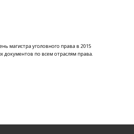
нь магистра уголовного права в 2015
х документов по всем отраслям права.