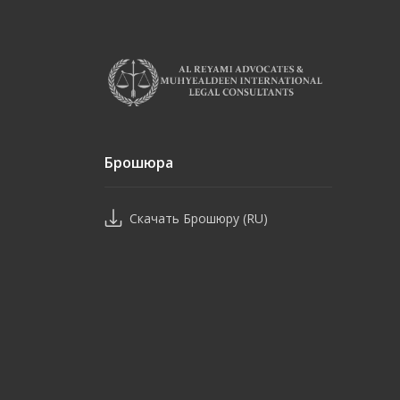
Брошюра
Скачать Брошюру (RU)