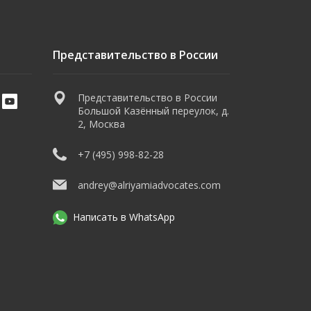
Представительство в России
Представительство в России
Большой Казённый переулок, д.
2, Москва
+7 (495) 998-82-28
andrey@alriyamiadvocates.com
Написать в WhatsApp