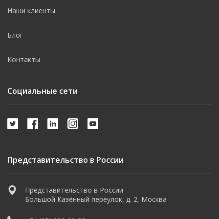
Наши клиенты
Блог
Контакты
Социальные сети
Представительство в России
Представительство в России
Большой Казённый переулок, д. 2, Москва