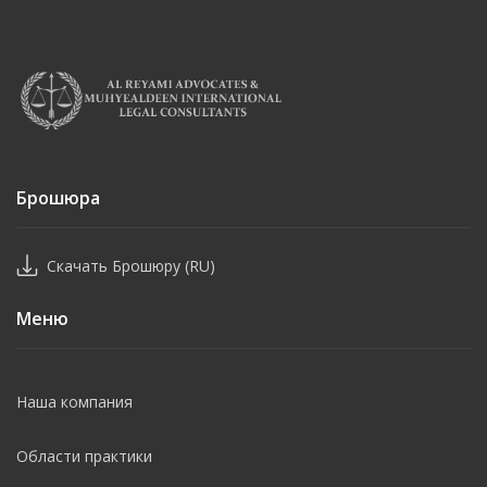
Брошюра
Скачать Брошюру (RU)
Меню
Наша компания
Области практики