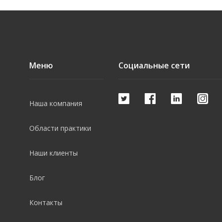
Меню
Социальные сети
Наша компания
Области практики
Наши клиенты
Блог
Контакты