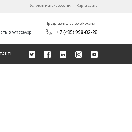
Условия использования
Карта сайта
Представительство в России
+7 (495) 998-82-28
ать в WhatsApp
ТАКТЫ