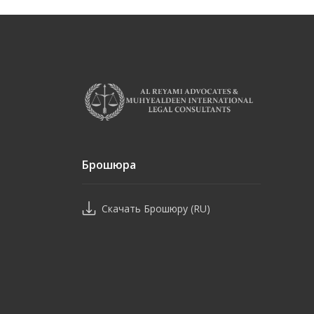
Брошюра
Скачать Брошюру (RU)