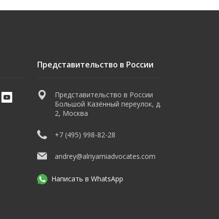
Представительство в России
Представительство в России
Большой Казённый переулок, д.
2, Москва
+7 (495) 998-82-28
andrey@alriyamiadvocates.com
Написать в WhatsApp