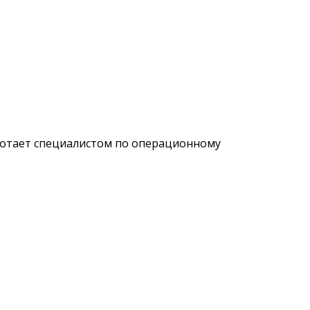
аботает специалистом по операционному