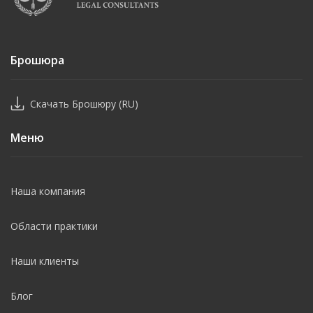
Брошюра
Скачать Брошюру (RU)
Меню
Наша компания
Области практики
Наши клиенты
Блог