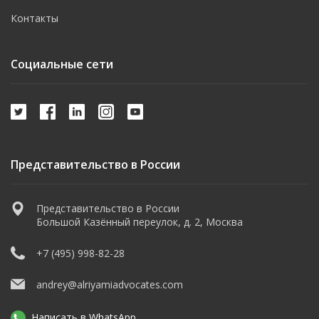
Контакты
Социальные сети
Представительство в России
Представительство в России
Большой Казённый переулок, д. 2, Москва
+7 (495) 998-82-28
andrey@alriyamiadvocates.com
Написать в WhatsApp